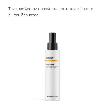
Τονωτική λοσιόν προσώπου που επαναφέρει το
pH του δέρματος.