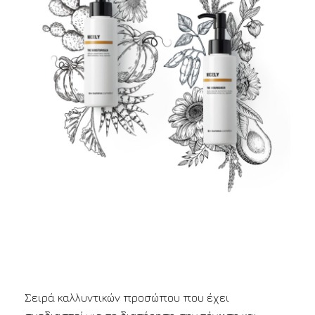
Σειρά καλλυντικών προσώπου που έχει