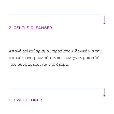
2. GENTLE CLEANSER
Απαλό gel καθαρισμού προσώπου ιδανικό για την
απομάκρυνση των ρύπων και των ιχνών μακιγιάζ
που συσσωρεύονται στο δέρμα.
3. SWEET TONER