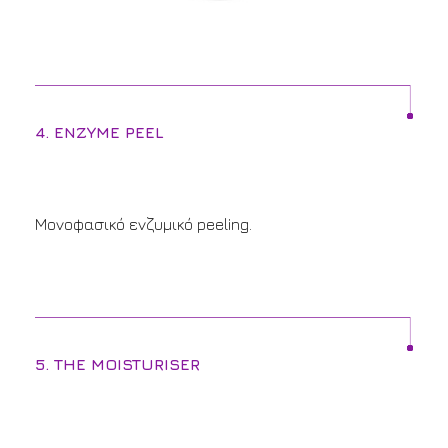
4. ENZYME PEEL
Μονοφασικό ενζυμικό peeling.
5. THE MOISTURISER