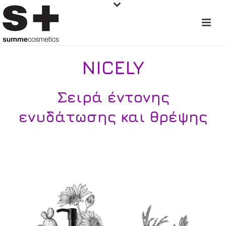
NICELY
Σειρά έντονης
ενυδάτωσης και θρέψης