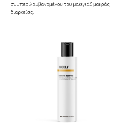
συμπεριλαμβανομένου του μακιγιάζ μακράς
διαρκείας.