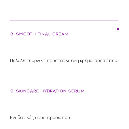
8. SMOOTH FINAL CREAM
Πολυλειτουργική προστατευτική κρέμα προσώπου.
9. SKINCARE HYDRATION SERUM
Ενυδατικός ορός προσώπου.