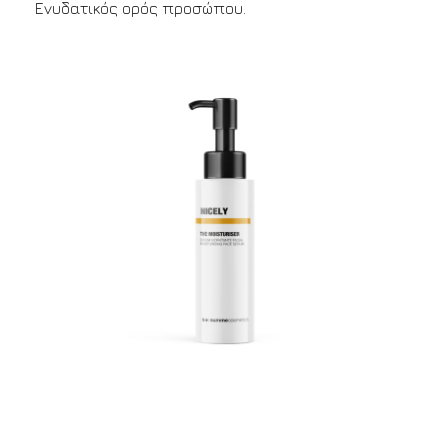
Ενυδατικός ορός προσώπου.