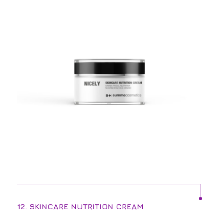
12. SKINCARE NUTRITION CREAM