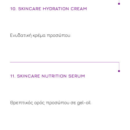
10. SKINCARE HYDRATION CREAM
Ενυδατική κρέμα προσώπου.
11. SKINCARE NUTRITION SERUM
Θρεπτικός ορός προσώπου σε gel-oil.